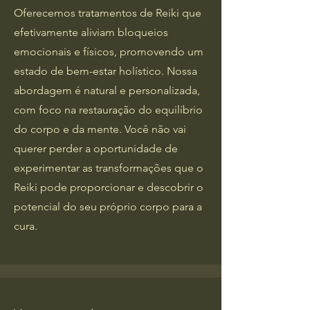
Oferecemos tratamentos de Reiki que
efetivamente aliviam bloqueios
emocionais e físicos, promovendo um
estado de bem-estar holístico. Nossa
abordagem é natural e personalizada,
com foco na restauração do equilíbrio
do corpo e da mente. Você não vai
querer perder a oportunidade de
experimentar as transformações que o
Reiki pode proporcionar e descobrir o
potencial do seu próprio corpo para a
cura.