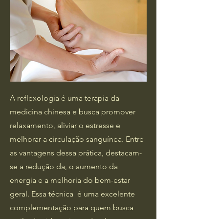
A reflexologia é uma terapia da
medicina chinesa e busca promover
relaxamento, aliviar o estresse e
melhorar a circulação sanguínea. Entre
as vantagens dessa prática, destacam-
se a redução da, o aumento da
energia e a melhoria do bem-estar
geral. Essa técnica é uma excelente
complementação para quem busca