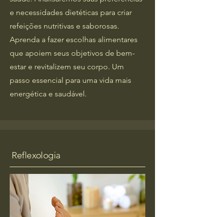
e necessidades dietéticas para criar
refeições nutritivas e saborosas.
Aprenda a fazer escolhas alimentares
que apoiem seus objetivos de bem-
estar e revitalizem seu corpo. Um
passo essencial para uma vida mais
energética e saudável.
Reflexologia