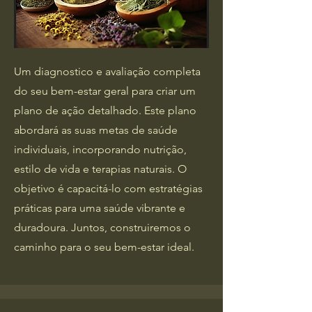
Um diagnostico e avaliação completa
do seu bem-estar geral para criar um
plano de ação detalhado. Este plano
abordará as suas metas de saúde
individuais, incorporando nutrição,
estilo de vida e terapias naturais. O
objetivo é capacitá-lo com estratégias
práticas para uma saúde vibrante e
duradoura. Juntos, construiremos o
caminho para o seu bem-estar ideal.