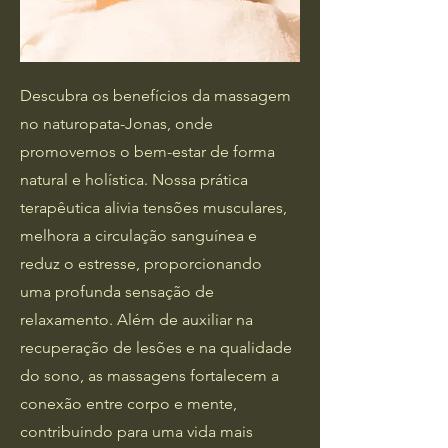
Descubra os benefícios da massagem
no naturopata-Jonas, onde
promovemos o bem-estar de forma
natural e holística. Nossa prática
terapêutica alivia tensões musculares,
melhora a circulação sanguínea e
reduz o estresse, proporcionando
uma profunda sensação de
relaxamento. Além de auxiliar na
recuperação de lesões e na qualidade
do sono, as massagens fortalecem a
conexão entre corpo e mente,
contribuindo para uma vida mais