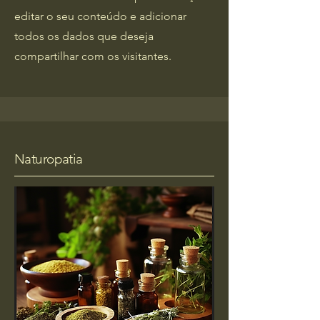
editar o seu conteúdo e adicionar
todos os dados que deseja
compartilhar com os visitantes.
Naturopatia