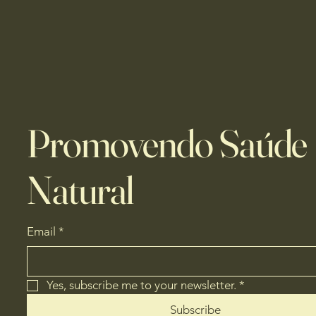
Promovendo Saúde
Natural
Email
*
Yes, subscribe me to your newsletter.
*
Subscribe