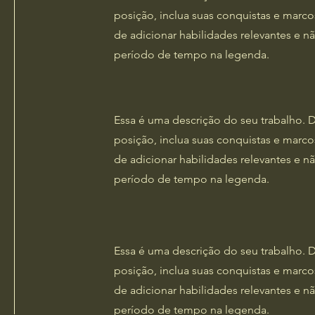
posição, inclua suas conquistas e marco
de adicionar habilidades relevantes e n
período de tempo na legenda.
​Essa é uma descrição do seu trabalho.
posição, inclua suas conquistas e marco
de adicionar habilidades relevantes e n
período de tempo na legenda.
​Essa é uma descrição do seu trabalho.
posição, inclua suas conquistas e marco
de adicionar habilidades relevantes e n
período de tempo na legenda.