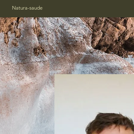
Natura-saude