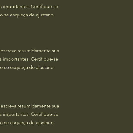
s importantes. Certifique-se
ão se esqueça de ajustar o
 Descreva resumidamente sua
s importantes. Certifique-se
ão se esqueça de ajustar o
 Descreva resumidamente sua
s importantes. Certifique-se
ão se esqueça de ajustar o