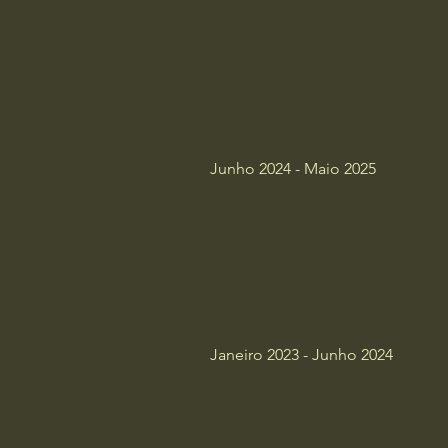
​Junho 2024 - Maio 2025
​Janeiro 2023 - Junho 2024