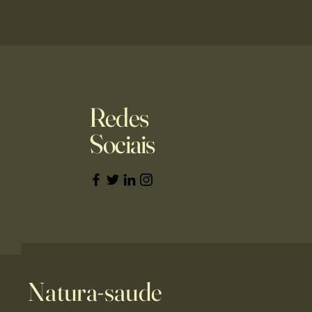
Redes
Sociais
Natura-saude