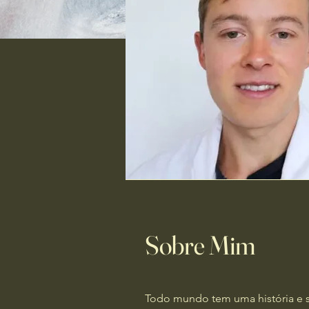
Sobre Mim
Todo mundo tem uma história e s