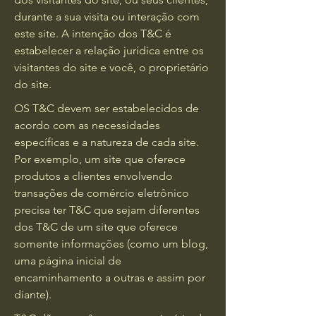
durante a sua visita ou interação com
este site. A intenção dos T&C é
estabelecer a relação jurídica entre os
visitantes do site e você, o proprietário
do site.
OS T&C devem ser estabelecidos de
acordo com as necessidades
específicas e a natureza de cada site.
Por exemplo, um site que oferece
produtos a clientes envolvendo
transações de comércio eletrônico
precisa ter T&C que sejam diferentes
dos T&C de um site que oferece
somente informações (como um blog,
uma página inicial de
encaminhamento a outras e assim por
diante).