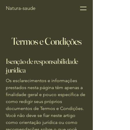
Natura-saude
Termos e Condições
Isenção de responsabilidade
jurídica
Os esclarecimentos e informações
prestados nesta página têm apenas a
finalidade geral e pouco específica de
como redigir seus próprios
documentos de Termos e Condições.
Você não deve se fiar neste artigo
como orientação jurídica ou como
recomendações sobre o que você