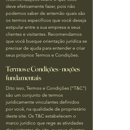
deve efetivamente fazer, pois não
podemos saber de antemão quais são
os termos específicos que você deseja
estipular entre a sua empresa e seus
clientes e visitantes. Recomendamos
que você busque orientação jurídica se
precisar de ajuda para entender e criar
seus próprios Termos e Condições.
Termos e Condições - noções
fundamentais
Dito isso, Termos e Condições (“T&C”)
são um conjunto de termos
juridicamente vinculantes definidos
por você, na qualidade de proprietário
deste site. Os T&C estabelecem o
marco jurídico que rege as atividades
dos visitantes do site, ou seus clientes,