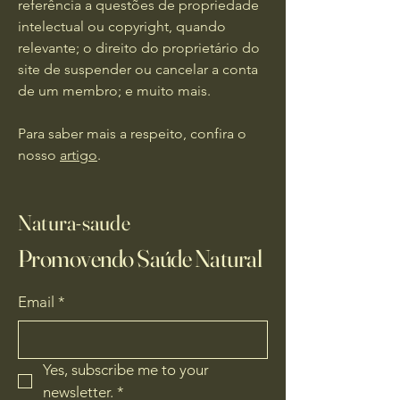
referência a questões de propriedade
intelectual ou copyright, quando
relevante; o direito do proprietário do
site de suspender ou cancelar a conta
de um membro; e muito mais.
Para saber mais a respeito, confira o
nosso
artigo
.
Natura-saude
Promovendo Saúde Natural
Email
*
Yes, subscribe me to your 
newsletter.
*