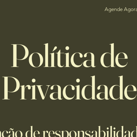
Agende Agor
Política de
Privacidade
nção de responsabilida