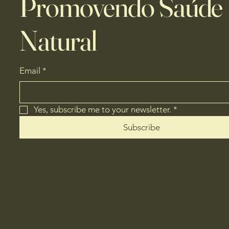
Promovendo Saúde
Natural
Email
*
Yes, subscribe me to your newsletter.
*
Subscribe